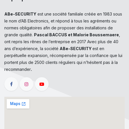
ABe-SECURITY
est une société familiale créée en 1983 sous
le nom d’AB Electronics, et répond à tous les agréments ou
normes obligatoires afin de proposer des installations de
grande qualité.
Pascal BACCUS et Malorie Boussemaere
,
ont repris les rênes de l’entreprise en 2017 Avec plus de 40
ans d’expérience, la société
ABe-SECURITY
est en
perpétuelle expansion, récompensée par la confiance que lui
portent plus de 2500 clients réguliers qui n’hésitent pas à la
.
recommander